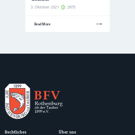
3. Oktober 2021
2875
Read More
Rechtliches
Über uns