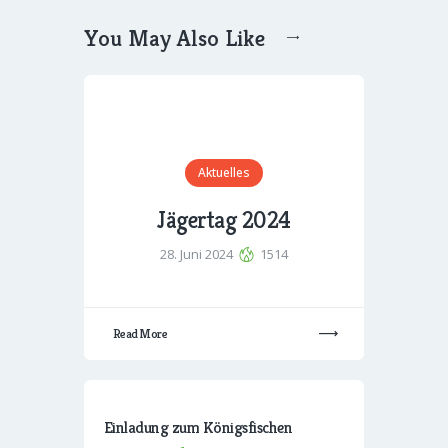
You May Also Like
Aktuelles
Jägertag 2024
28. Juni 2024
1514
Read More
Einladung zum Königsfischen