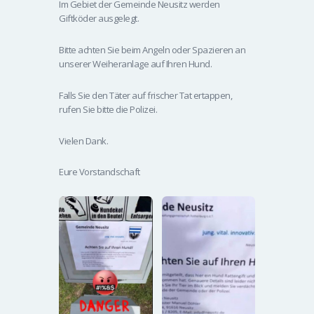
Im Gebiet der Gemeinde Neusitz werden
Giftköder ausgelegt.
Bitte achten Sie beim Angeln oder Spazieren an
unserer Weiheranlage auf Ihren Hund.
Falls Sie den Täter auf frischer Tat ertappen,
rufen Sie bitte die Polizei.
Vielen Dank.
Eure Vorstandschaft