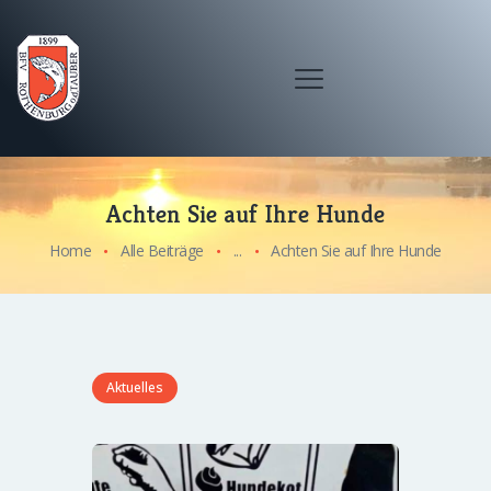
Achten Sie auf Ihre Hunde
Home
Alle Beiträge
...
Achten Sie auf Ihre Hunde
Aktuelles