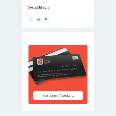
Social Media