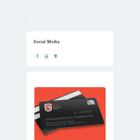
Social Media