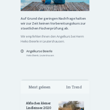
Auf Grund der geringen Nachfrage halten
wir zur Zeit keinen Vorbereitungskurs zur
staatlichen Fischerprüfung ab.
Wir empfehlen Ihnen den Angelkurs bei Herrn
Heiko Beierle in Leutershausen.
Angelkurse Beierle
Heiko Beierle, Leutershausen.
Meist gelesen
Im Trend
Abfischen kleiner
Lindleinsee 2020