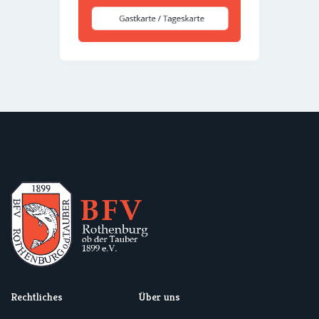
Rechtliches
Über uns