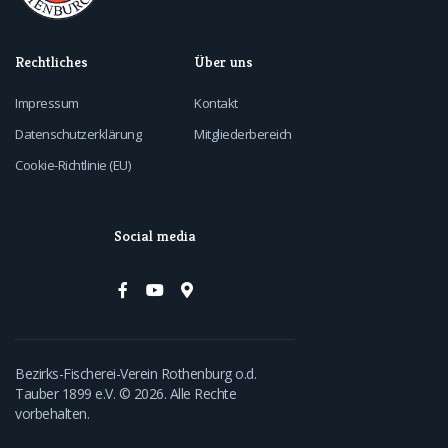
Rechtliches
Über uns
Impressum
Kontakt
Datenschutzerklärung
Mitgliederbereich
Cookie-Richtlinie (EU)
Social media
Bezirks-Fischerei-Verein Rothenburg o.d.
Tauber 1899 e.V.​ © 2026. Alle Rechte
vorbehalten.