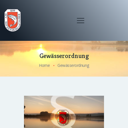
Gewässerordnung
Home
Gewässerordnung