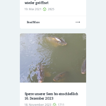
wieder geöffnet
19. Mai 2021
2825
Read More
Sperre unserer Seen bis einschließlich
16. Dezember 2023
18. November 2023
1711