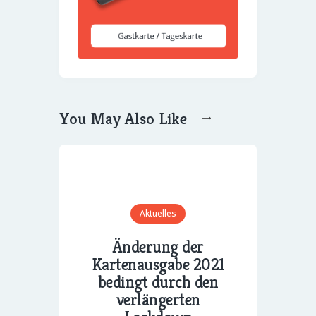
You May Also Like
Aktuelles
Änderung der
Kartenausgabe 2021
bedingt durch den
verlängerten