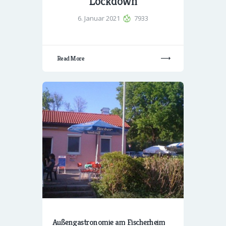
Lockdown
6. Januar 2021
7933
Read More
Außengastronomie am Fischerheim