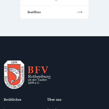
Read More
Rechtliches
Über uns