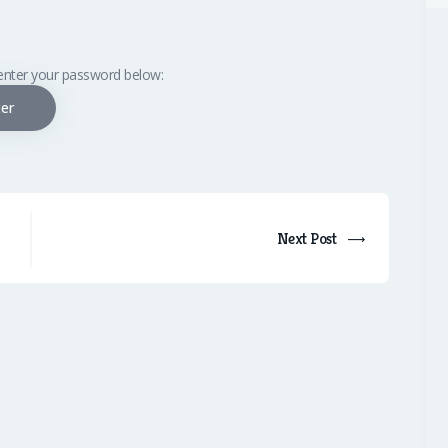
 enter your password below:
Next Post