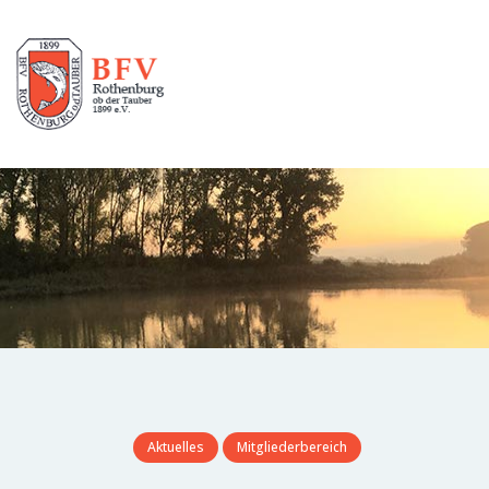
Aktuelles
Mitgliederbereich