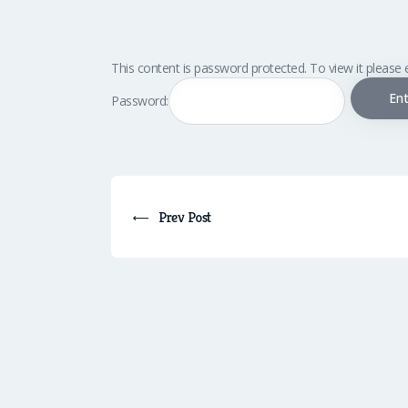
This content is password protected. To view it please
Password:
Prev Post