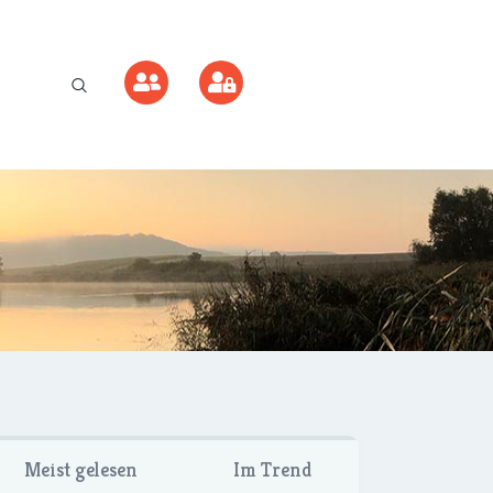
Meist gelesen
Im Trend