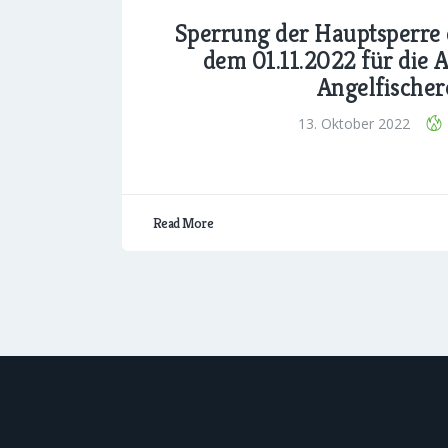
Sperrung der Hauptsperre 
dem 01.11.2022 für die
Angelfischer
13. Oktober 2022
Read More