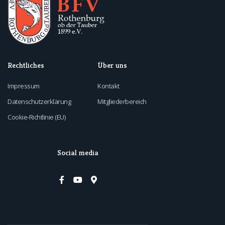
Rechtliches
Über uns
Impressum
Kontakt
Datenschutzerklärung
Mitgliederbereich
Cookie-Richtlinie (EU)
Social media