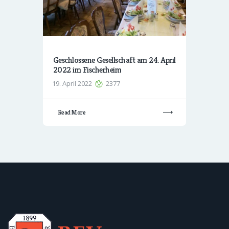
Geschlossene Gesellschaft am 24. April
2022 im Fischerheim
19. April 2022
2377
Read More