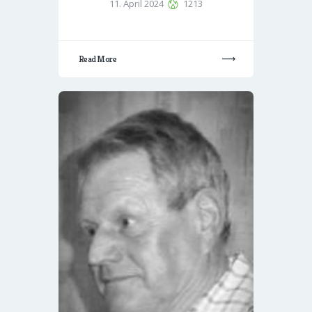
11. April 2024
1213
Read More