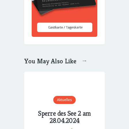
You May Also Like
Aktuelles
Sperre des See 2 am
28.04.2024