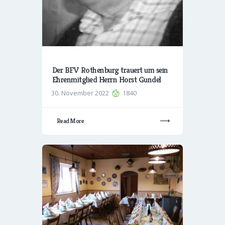
Der BFV Rothenburg trauert um sein
Ehrenmitglied Herrn Horst Gundel
30. November 2022
1840
Read More