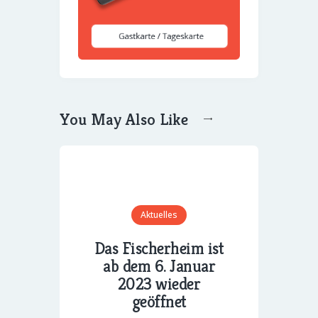
You May Also Like
Aktuelles
Das Fischerheim ist
ab dem 6. Januar
2023 wieder
geöffnet