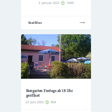
3. Januar 2023
1699
Read More
Biergarten Freitags ab 18 Uhr
geöffnet
23. Juni 2025
904