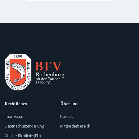
Rechtliches
Über uns
Impressum
Kontakt
Datenschutzerklärung
Mitgliederbereich
Cookie-Richtlinie (EU)