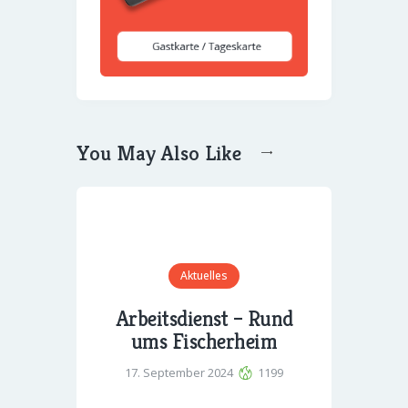
You May Also Like
Aktuelles
Arbeitsdienst – Rund
ums Fischerheim
17. September 2024
1199