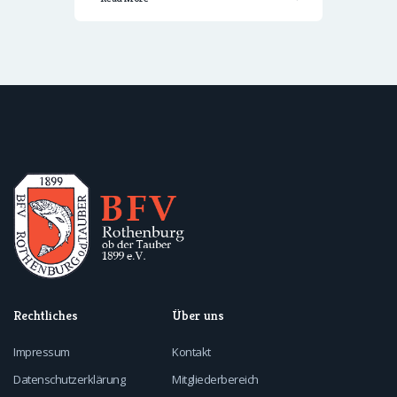
Rechtliches
Über uns
Impressum
Kontakt
Datenschutzerklärung
Mitgliederbereich