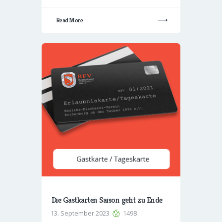
Read More
Die Gastkarten Saison geht zu Ende
13. September 2023
1498