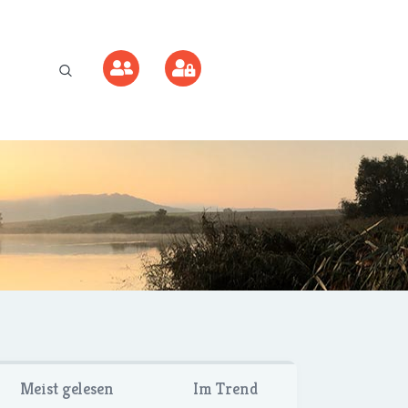
Meist gelesen
Im Trend