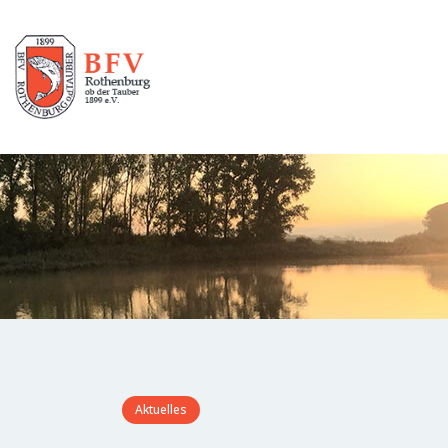
Aktuelles