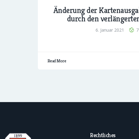
Änderung der Kartenausga
durch den verlängert
6. Januar 2021
7
Read More
Rechtliches