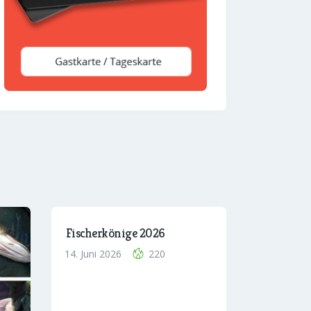
Fischerkönige 2026
14. Juni 2026
220