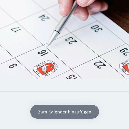
Zum Kalender hinzufügen