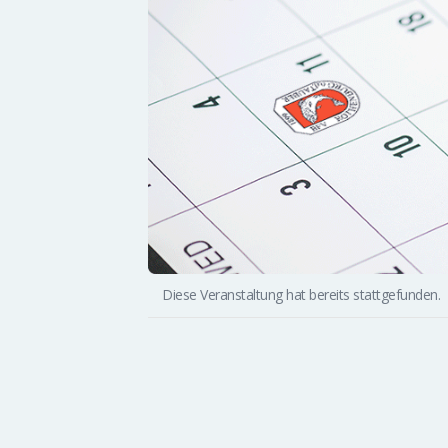
Diese Veranstaltung hat bereits stattgefunden.