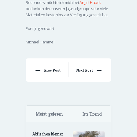
Besonders möchte ich mich bei
Angel Haack
bedanken der unserer Jugendgruppe sehr viele
Materialien kostenlos zur Verfügung gestellt hat.
Euer Jugendwart
Michael Hammel
Prev Post
Next Post
Meist gelesen
Im Trend
Abfischen kleiner