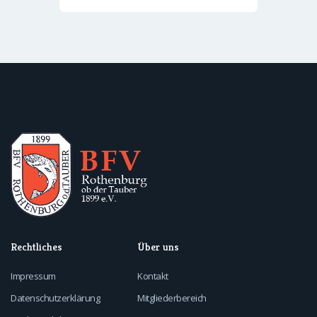
Rechtliches
Über uns
Impressum
Kontakt
Datenschutzerklärung
Mitgliederbereich