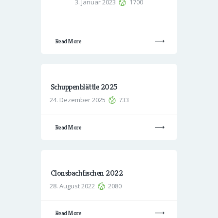
3. Januar 2023
1700
Read More
Schuppenblättle 2025
24. Dezember 2025
733
Read More
Clonsbachfischen 2022
28. August 2022
2080
Read More