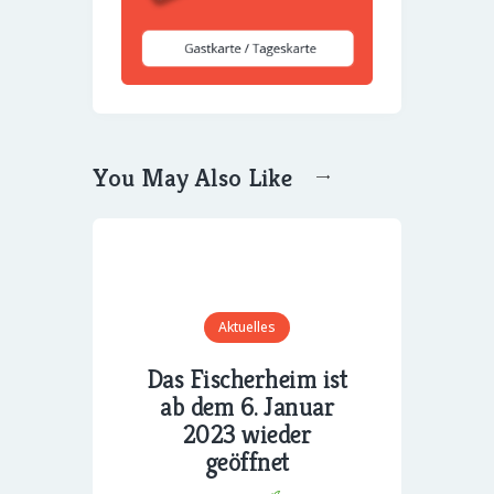
You May Also Like
Aktuelles
Das Fischerheim ist
ab dem 6. Januar
2023 wieder
geöffnet