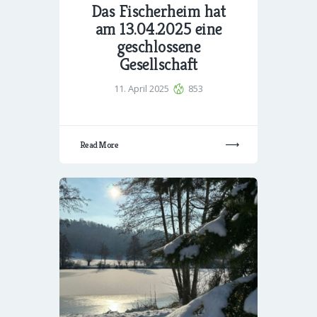
Das Fischerheim hat
am 13.04.2025 eine
geschlossene
Gesellschaft
11. April 2025
853
Read More