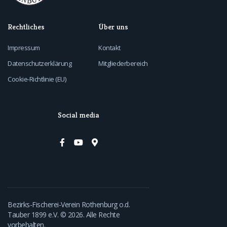
Rechtliches
Über uns
Impressum
Kontakt
Datenschutzerklärung
Mitgliederbereich
Cookie-Richtlinie (EU)
Social media
Bezirks-Fischerei-Verein Rothenburg o.d.
Tauber 1899 e.V.​ © 2026. Alle Rechte
vorbehalten.