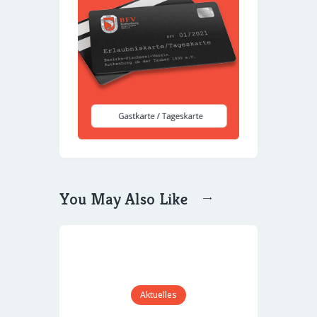
You May Also Like
Aktuelles