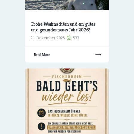
Frohe Weihnachten und ein gutes
und gesundes neues Jahr 2026!
21. Dezember 2025
533
Read More