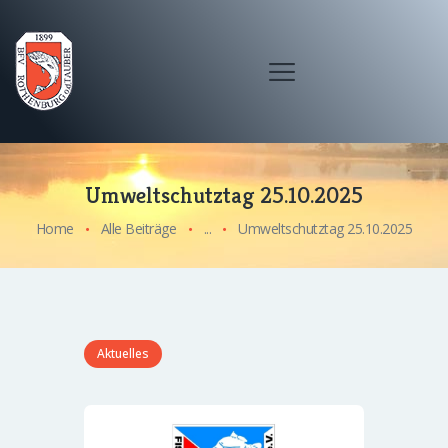
Umweltschutztag 25.10.2025
Home
Alle Beiträge
...
Umweltschutztag 25.10.2025
Aktuelles