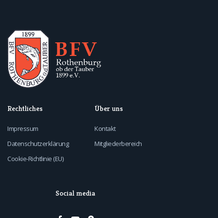
Rechtliches
Über uns
Impressum
Kontakt
Datenschutzerklärung
Mitgliederbereich
Cookie-Richtlinie (EU)
Social media