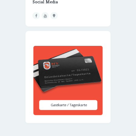
Social Media