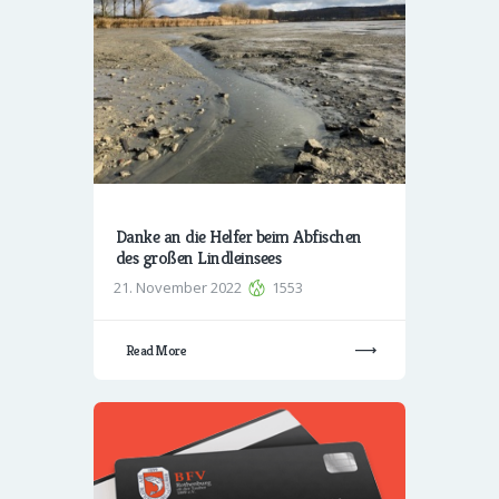
Danke an die Helfer beim Abfischen
des großen Lindleinsees
21. November 2022
1553
Read More