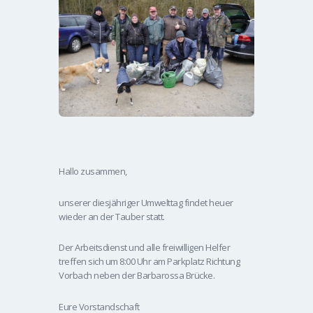
Hallo zusammen,
unserer diesjähriger Umwelttag findet heuer
wieder an der Tauber statt.
Der Arbeitsdienst und alle freiwilligen Helfer
treffen sich um 8:00 Uhr am Parkplatz Richtung
Vorbach neben der Barbarossa Brücke.
Eure Vorstandschaft