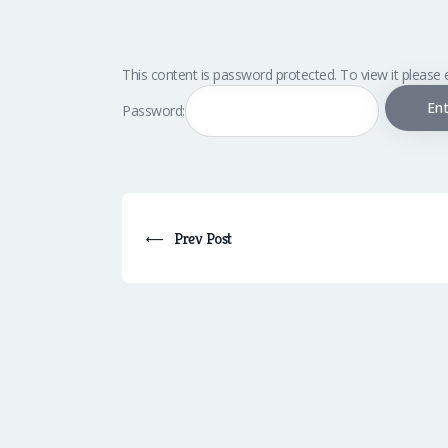
This content is password protected. To view it please
Password:
Prev Post