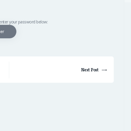
 enter your password below:
Next Post